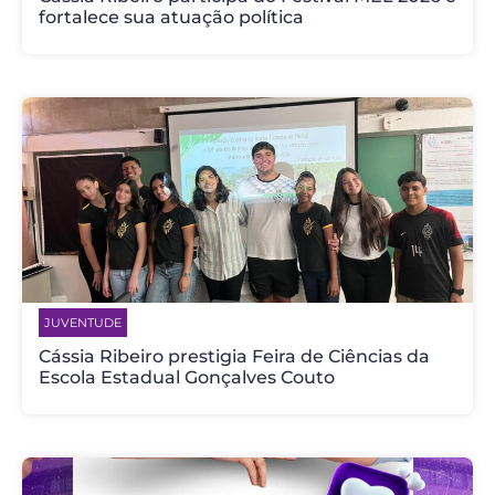
fortalece sua atuação política
JUVENTUDE
Cássia Ribeiro prestigia Feira de Ciências da
Escola Estadual Gonçalves Couto