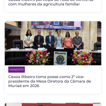
com mulheres da agricultura familiar
MANDATO
Cássia Ribeiro toma posse como 2ª vice-
presidente da Mesa Diretora da Câmara de
Muriaé em 2026