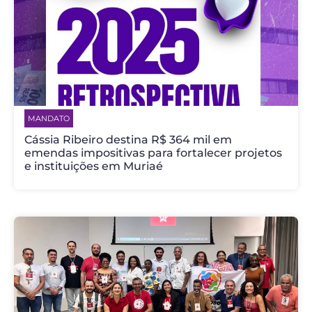
MANDATO
Cássia Ribeiro destina R$ 364 mil em
emendas impositivas para fortalecer projetos
e instituições em Muriaé