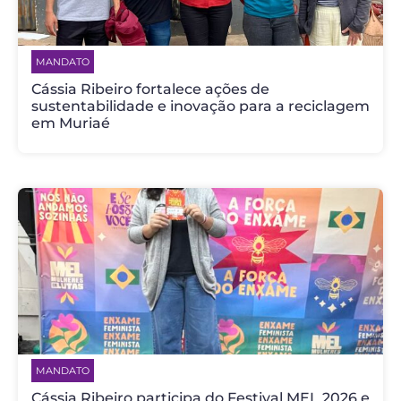
MANDATO
Cássia Ribeiro fortalece ações de
sustentabilidade e inovação para a reciclagem
em Muriaé
MANDATO
Cássia Ribeiro participa do Festival MEL 2026 e