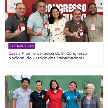
PT MINAS GERAIS
Cássia Ribeiro participa do 8º Congresso
Nacional do Partido dos Trabalhadores