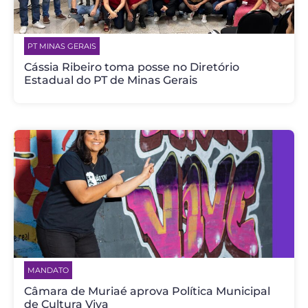
PT MINAS GERAIS
Cássia Ribeiro toma posse no Diretório
Estadual do PT de Minas Gerais
MANDATO
Câmara de Muriaé aprova Política Municipal
de Cultura Viva